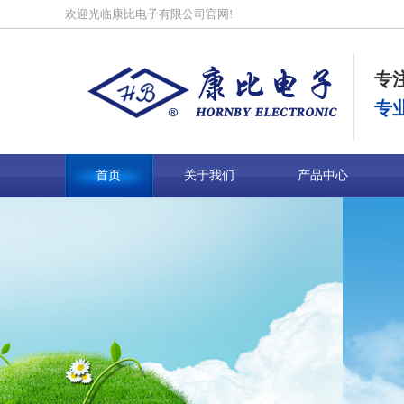
欢迎光临康比电子有限公司官网!
专
专
首页
关于我们
产品中心