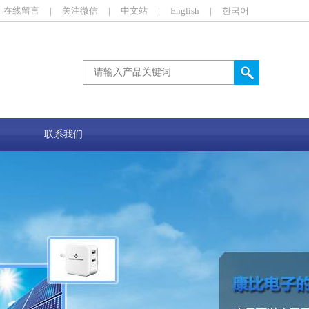
在线留言
|
关注微信
|
中文站
|
English
|
한국어
联系我们