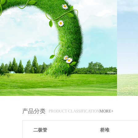
产品分类
PRODUCT CLASSIFICATION
MORE+
二极管
桥堆